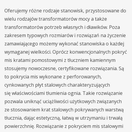
Oferujemy różne rodzaje stanowisk, przystosowane do
wielu rodzajów transformatorów mocy a także
transformatorów potrzeb własnych i dławików. Poza
zakresem typowych rozmiarów i rozwiązań na życzenie
zamawiającego możemy wykonać stanowiska o każdej
wymaganej wielkości. Oprócz konwencjonalnych pokryć
mis kratami pomostowymi z tłuczniem kamiennym
stosujemy nowoczesne, certyfikowane rozwiązania. Są
to pokrycia mis wykonane z perforowanych,
cynkowanych płyt stalowych charakteryzujących
się właściwościami tłumienia ognia. Takie rozwiązanie
pozwala uniknąć uciążliwości użytkowych związanych
ze stosowaniem krat stalowych pokrywanych warstwą
tłucznia, dając estetyczną, łatwą w utrzymaniu i trwałą
powierzchnię. Rozwiązanie z pokryciem mis stalowymi