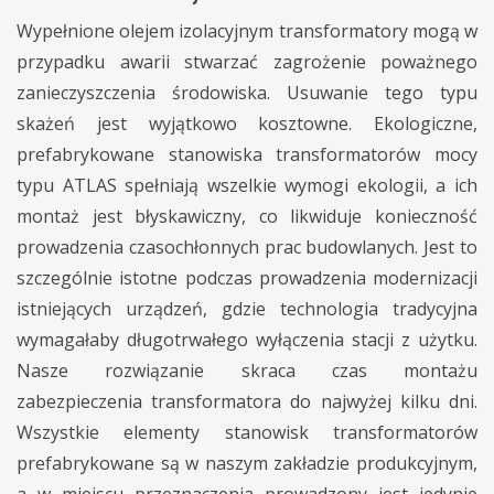
Wypełnione olejem izolacyjnym transformatory mogą w
przypadku awarii stwarzać zagrożenie poważnego
zanieczyszczenia środowiska. Usuwanie tego typu
skażeń jest wyjątkowo kosztowne. Ekologiczne,
prefabrykowane stanowiska transformatorów mocy
typu ATLAS spełniają wszelkie wymogi ekologii, a ich
montaż jest błyskawiczny, co likwiduje konieczność
prowadzenia czasochłonnych prac budowlanych. Jest to
szczególnie istotne podczas prowadzenia modernizacji
istniejących urządzeń, gdzie technologia tradycyjna
wymagałaby długotrwałego wyłączenia stacji z użytku.
Nasze rozwiązanie skraca czas montażu
zabezpieczenia transformatora do najwyżej kilku dni.
Wszystkie elementy stanowisk transformatorów
prefabrykowane są w naszym zakładzie produkcyjnym,