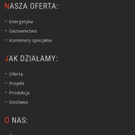
NASZA OFERTA:
Energetyka
Gazownictwo
Kontenery specjalne
JAK DZIAŁAMY:
Oferta
Projekt
Produkcja
Dostawa
O NAS: