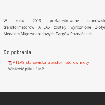
W roku 2013 prefabrykowane stanowisk
transformatorów ATLAS zostały wyróżnione Złot
Medalem Międzynarodowych Targów Poznańskich.
Do pobrania
ATLAS_stanowiska_transformatorow_mocy
Wielkość pliku:
2 MB