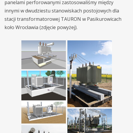
panelami perforowanymi zastosowaliśmy między
innymi w dwudziestu stanowiskach postojowych dla
stacji transformatorowej TAURON w Pasikurowicach
koło Wrocławia (zdjęcie powyżej).