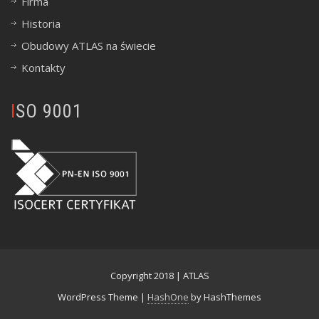
Firma
Historia
Obudowy ATLAS na świecie
Kontakty
ISO 9001
Copyright 2018 | ATLAS
WordPress Theme
|
HashOne
by HashThemes