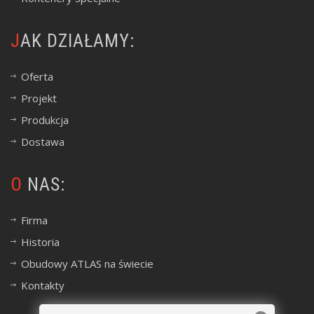
JAK DZIAŁAMY:
Oferta
Projekt
Produkcja
Dostawa
O NAS:
Firma
Historia
Obudowy ATLAS na świecie
Kontakty