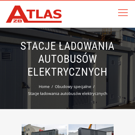
STACJE ŁADOWANIA
AUTOBUSÓW
ELEKTRYCZNYCH
Home
Obudowy specjalne
Stacje ładowania autobusów elektrycznych